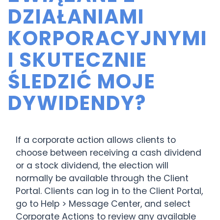
DZIAŁANIAMI
KORPORACYJNYMI
I SKUTECZNIE
ŚLEDZIĆ MOJE
DYWIDENDY?
If a corporate action allows clients to
choose between receiving a cash dividend
or a stock dividend, the election will
normally be available through the Client
Portal. Clients can log in to the Client Portal,
go to Help > Message Center, and select
Corporate Actions to review any available