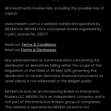
All investments involve risks, including the possible loss of
capital.
www.mexem.com is a website owned and operated by
MEXEM Ltd. MEXEM Ltd is a European broker regulated by
CySEC, license No. 325/17.
Read our
Terms & Conditions.
Read our
Forms & Disclosures.
Any advertisement or communication concerning the
distribution of derivatives falling within the scope of the
Regulation of the FSMA of 26 May 2016 governing the
distribution of certain derivative financial instruments to
retail clients is not addressed to the Belgian public.
MEXEM Ltd acts as an Introducing Broker to Interactive
Brokers LLC. MEXEM Ltd is an independent company and is
not part of the Interactive Brokers group of companies.
This website is operated by MEXEM Ltd and is not