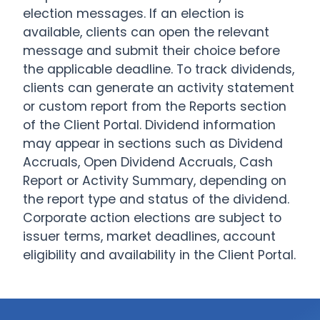
election messages. If an election is
available, clients can open the relevant
message and submit their choice before
the applicable deadline. To track dividends,
clients can generate an activity statement
or custom report from the Reports section
of the Client Portal. Dividend information
may appear in sections such as Dividend
Accruals, Open Dividend Accruals, Cash
Report or Activity Summary, depending on
the report type and status of the dividend.
Corporate action elections are subject to
issuer terms, market deadlines, account
eligibility and availability in the Client Portal.