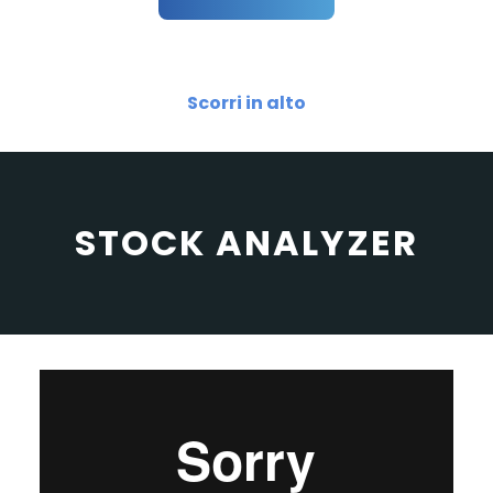
Scorri in alto
STOCK ANALYZER