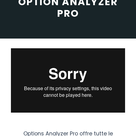
OPTION ANALYZER
PRO
Options Analyzer Pro offre tutte le