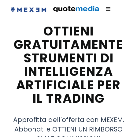
OTTIENI
GRATUITAMENTE
STRUMENTI DI
INTELLIGENZA
ARTIFICIALE PER
IL TRADING
Approfitta dell'offerta con MEXEM.
Abbonati e OTTIENI UN RIMBORSO