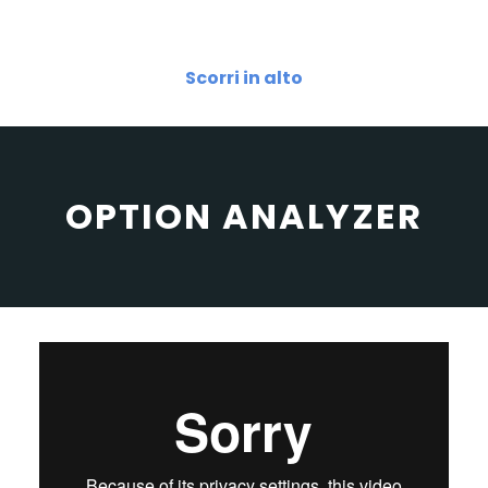
Scorri in alto
OPTION ANALYZER