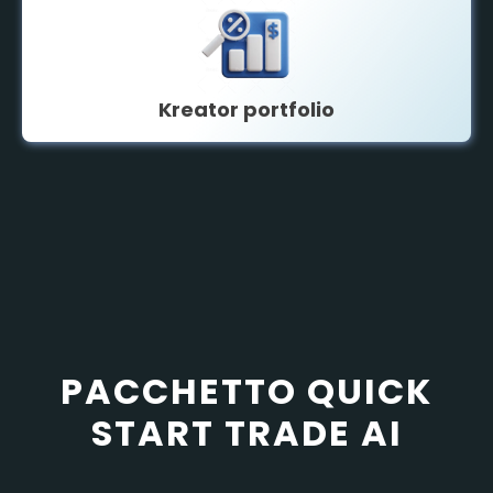
Kreator portfolio
PACCHETTO QUICK
START TRADE AI