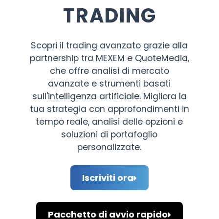
TRADING
Scopri il trading avanzato grazie alla
partnership tra MEXEM e QuoteMedia,
che offre analisi di mercato
avanzate e strumenti basati
sull'intelligenza artificiale. Migliora la
tua strategia con approfondimenti in
tempo reale, analisi delle opzioni e
soluzioni di portafoglio
personalizzate.
Iscriviti ora
Pacchetto di avvio rapido