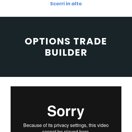
Scorri in alto
OPTIONS TRADE
BUILDER