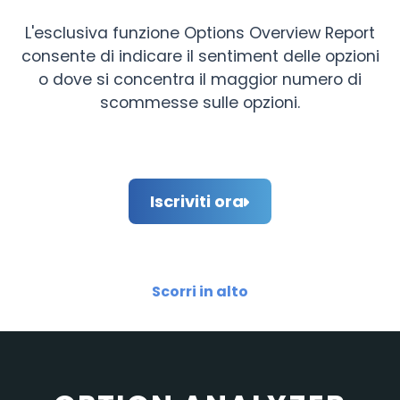
L'esclusiva funzione Options Overview Report
consente di indicare il sentiment delle opzioni
o dove si concentra il maggior numero di
scommesse sulle opzioni.
Iscriviti ora
Scorri in alto