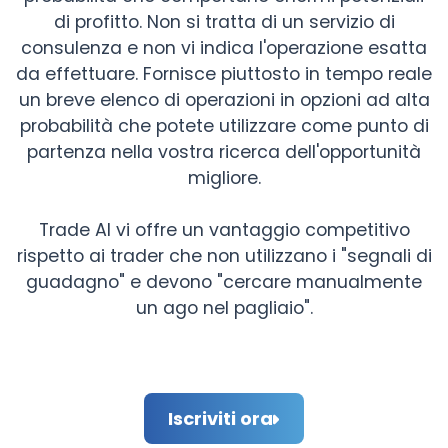
di profitto. Non si tratta di un servizio di
consulenza e non vi indica l'operazione esatta
da effettuare. Fornisce piuttosto in tempo reale
un breve elenco di operazioni in opzioni ad alta
probabilità che potete utilizzare come punto di
partenza nella vostra ricerca dell'opportunità
migliore.
Trade AI vi offre un vantaggio competitivo
rispetto ai trader che non utilizzano i "segnali di
guadagno" e devono "cercare manualmente
un ago nel pagliaio".
Iscriviti ora