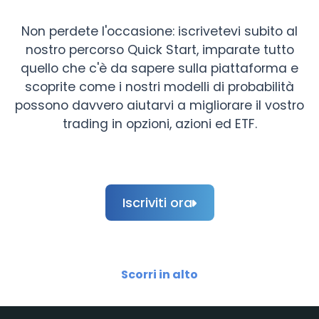
Non perdete l'occasione: iscrivetevi subito al
nostro percorso Quick Start, imparate tutto
quello che c'è da sapere sulla piattaforma e
scoprite come i nostri modelli di probabilità
possono davvero aiutarvi a migliorare il vostro
trading in opzioni, azioni ed ETF.
Iscriviti ora
Scorri in alto