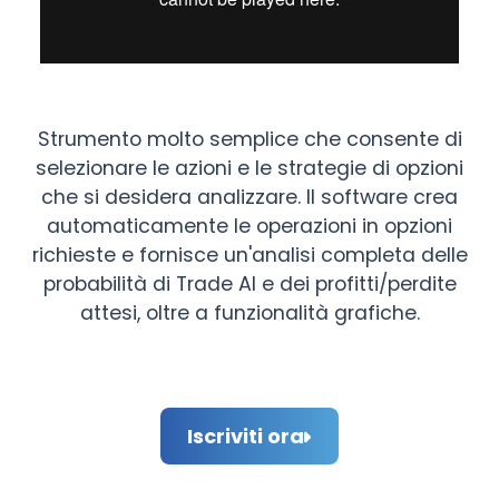
Strumento molto semplice che consente di
selezionare le azioni e le strategie di opzioni
che si desidera analizzare. Il software crea
automaticamente le operazioni in opzioni
richieste e fornisce un'analisi completa delle
probabilità di Trade AI e dei profitti/perdite
attesi, oltre a funzionalità grafiche.
Iscriviti ora