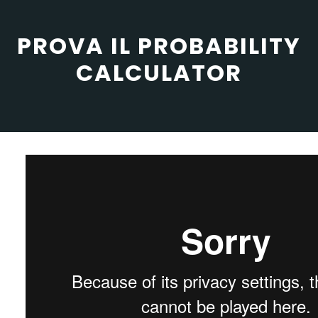
PROVA IL PROBABILITY
CALCULATOR