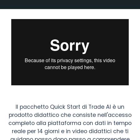
Il pacchetto Quick Start di Trade AI è un
prodotto didattico che consiste nell'accesso
completo alla piattaforma con dati in tempo
reale per 14 giorni e in video didattici che ti
guidano passo dopo passo a comprendere