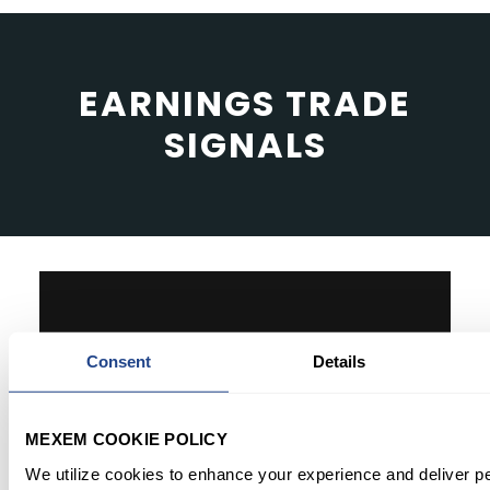
EARNINGS TRADE
SIGNALS
Consent
Details
MEXEM COOKIE POLICY
We utilize cookies to enhance your experience and deliver p