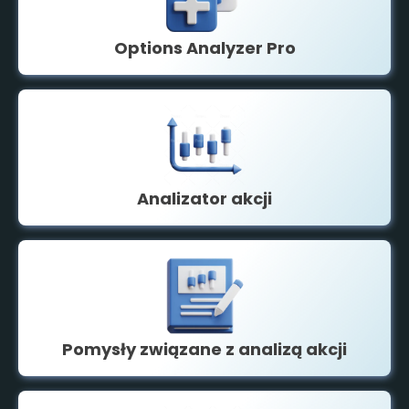
Options Analyzer Pro
Analizator akcji
Pomysły związane z analizą akcji