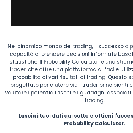
Nel dinamico mondo del trading, il successo di
capacità di prendere decisioni informate basate
statistiche. Il Probability Calculator è uno strum
trader, che offre una piattaforma di facile utiliz
probabilità di vari risultati di trading. Questo
progettato per aiutare sia i trader principianti c
valutare i potenziali rischi e i guadagni associati 
trading.
Lascia i tuoi dati qui sotto e ottieni l'acce
Probability Calculator.