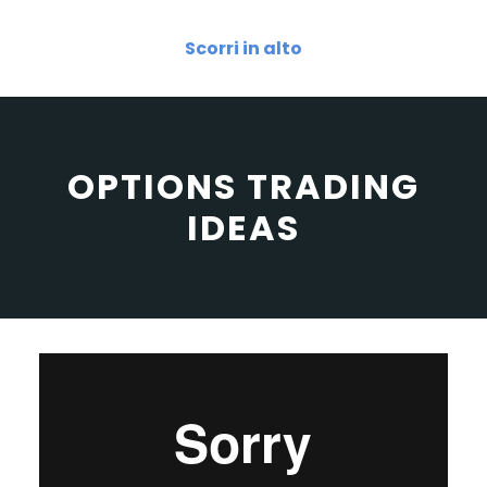
Scorri in alto
OPTIONS TRADING
IDEAS