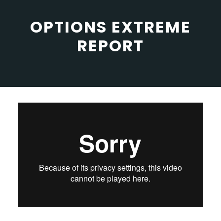
OPTIONS EXTREME
REPORT