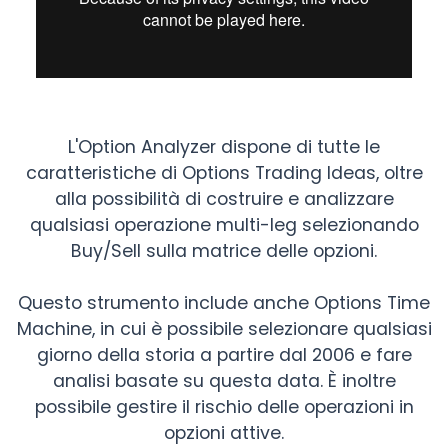
L'Option Analyzer dispone di tutte le
caratteristiche di Options Trading Ideas, oltre
alla possibilità di costruire e analizzare
qualsiasi operazione multi-leg selezionando
Buy/Sell sulla matrice delle opzioni.
Questo strumento include anche Options Time
Machine, in cui è possibile selezionare qualsiasi
giorno della storia a partire dal 2006 e fare
analisi basate su questa data. È inoltre
possibile gestire il rischio delle operazioni in
opzioni attive.