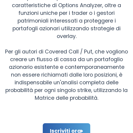
caratteristiche di Options Analyzer, oltre a
funzioni uniche per i trader o i gestori
patrimoniali interessati a proteggere i
portafogli azionari utilizzando strategie di
overlay.
Per gli autori di Covered Call / Put, che vogliono
creare un flusso di cassa da un portafoglio
azionario esistente e contemporaneamente
non essere richiamati dalle loro posizioni, è
indispensabile un'analisi completa delle
probabilità per ogni singolo strike, utilizzando la
Matrice delle probabilità.
Iscriviti ora