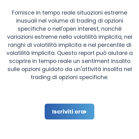
Fornisce in tempo reale situazioni estreme
inusuali nel volume di trading di opzioni
specifiche o nell'open interest, nonché
variazioni estreme nella volatilità implicita, nei
ranghi di volatilità implicita e nel percentile di
volatilità implicita. Questo report può aiutare a
scoprire in tempo reale un sentiment insolito
sulle opzioni guidato da un'attività insolita nel
trading di opzioni specifiche.
Iscriviti ora