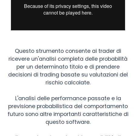
Questo strumento consente ai trader di
ricevere un'analisi completa delle probabilità
per un determinato titolo e di prendere
decisioni di trading basate su valutazioni del
rischio calcolate.
L'analisi delle performance passate e la
previsione probabilistica del comportamento
futuro sono altre importanti caratteristiche di
questo software.