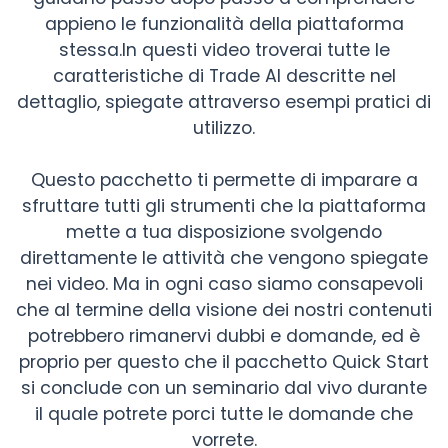
appieno le funzionalità della piattaforma
stessa.In questi video troverai tutte le
caratteristiche di Trade AI descritte nel
dettaglio, spiegate attraverso esempi pratici di
utilizzo.
Questo pacchetto ti permette di imparare a
sfruttare tutti gli strumenti che la piattaforma
mette a tua disposizione svolgendo
direttamente le attività che vengono spiegate
nei video. Ma in ogni caso siamo consapevoli
che al termine della visione dei nostri contenuti
potrebbero rimanervi dubbi e domande, ed è
proprio per questo che il pacchetto Quick Start
si conclude con un seminario dal vivo durante
il quale potrete porci tutte le domande che
vorrete.