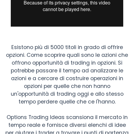
Esistono più di 5000 titoli in grado di offrire
opzioni. Come scoprire quali sono le azioni che
offrono opportunità di trading in opzioni. Si
potrebbe passare il tempo ad analizzare le
azioni e a cercare di costruire operazioni in
opzioni per quelle che non hanno
un'opportunità di trading oggi e allo stesso
tempo perdere quelle che ce l'hanno.
Options Trading Ideas scansiona il mercato in
tempo reale e fornisce diversi elenchi di idee
per aiutare i trader a trovare i punti di partenza