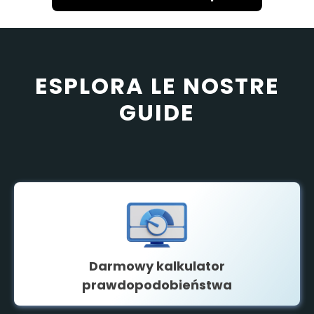
ESPLORA LE NOSTRE
GUIDE
Darmowy kalkulator
prawdopodobieństwa