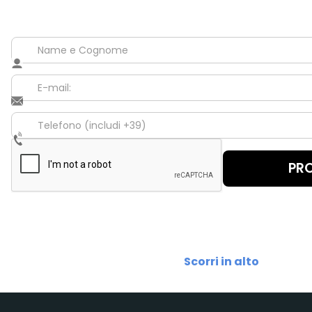
Scorri in alto