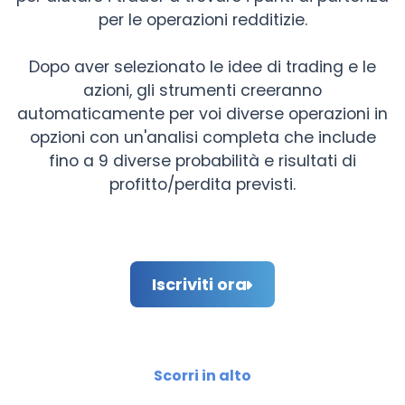
per le operazioni redditizie.
Dopo aver selezionato le idee di trading e le
azioni, gli strumenti creeranno
automaticamente per voi diverse operazioni in
opzioni con un'analisi completa che include
fino a 9 diverse probabilità e risultati di
profitto/perdita previsti.
Iscriviti ora
Scorri in alto